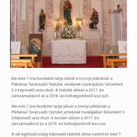
Ma este 7 órai kezdettel tartja ülését a toronyi plébánián a
Plébániai Tanácsadó Testület, amelynek munkájában falvanként
3-3 képviselő vesz részt. A testület ülésén a 2017. évi
zárszámadásról és a 2018. évi költségvetésről lesz szó.
Ma este 7 órai kezdettel tartja ülését a toronyi plébánián a
Plébániai Tanácsadó Testület, amelynek munkájában falvanként 3-
3 képviselő vesz részt. A testület ülésén a 2017. évi
zárszámadásról és a 2018. évi költségvetésről lesz szó.
A séi egyházközségi képviselő-testület ülése csütörtök este 7-