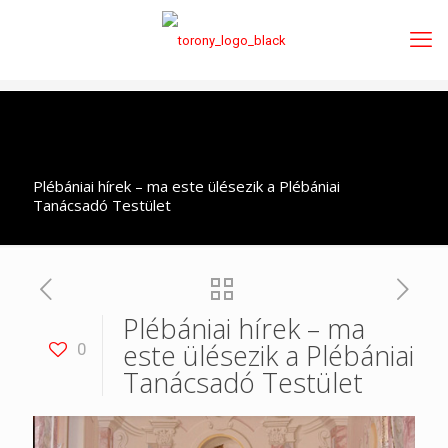
Plébániai hírek – ma este ülésezik a Plébániai
Tanácsadó Testület
Plébániai hírek – ma
este ülésezik a Plébániai
0
Tanácsadó Testület