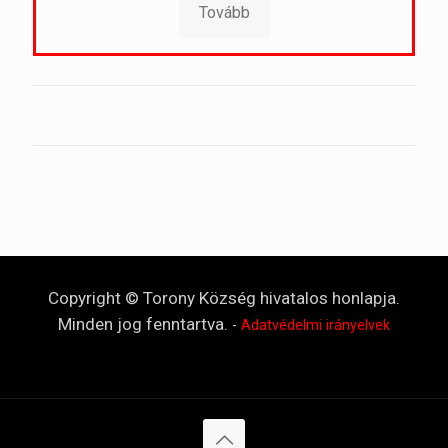
Tovább
Copyright © Torony Község hivatalos honlapja.
Minden jog fenntartva.
-
Adatvédelmi irányelvek