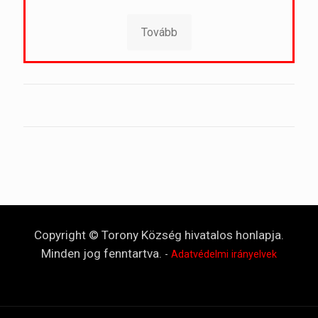
Tovább
Copyright © Torony Község hivatalos honlapja.
Minden jog fenntartva.
-
Adatvédelmi irányelvek