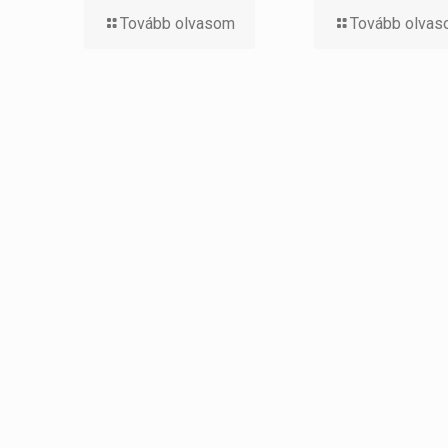
Tovább olvasom
Tovább olva