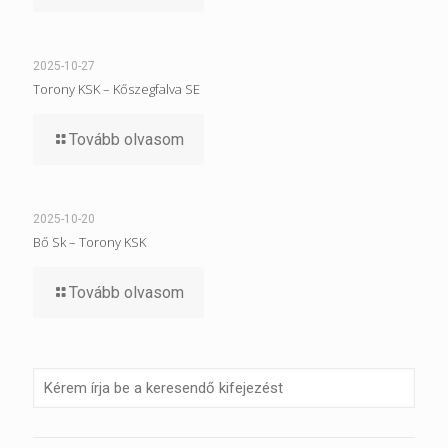
2025-10-27
Torony KSK – Kőszegfalva SE
Tovább olvasom
2025-10-20
Bő Sk – Torony KSK
Tovább olvasom