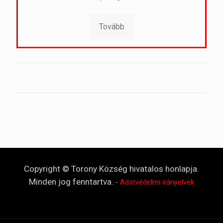
Tovább
Copyright © Torony Község hivatalos honlapja.
Minden jog fenntartva.
-
Adatvédelmi irányelvek