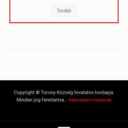
Tovább
Copyright © Torony Község hivatalos honlapja.
Minden jog fenntartva.
-
Adatvédelmi irányelvek