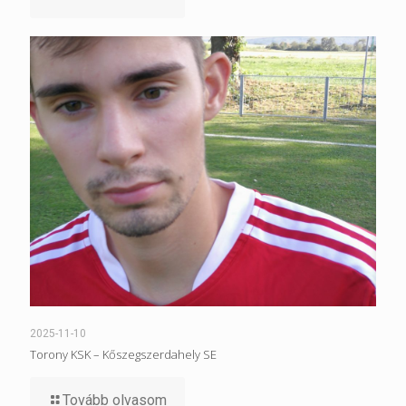
2025-11-10
Torony KSK – Kőszegszerdahely SE
Tovább olvasom