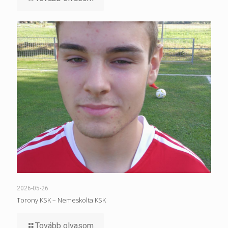
2026-05-26
Torony KSK – Nemeskolta KSK
Tovább olvasom