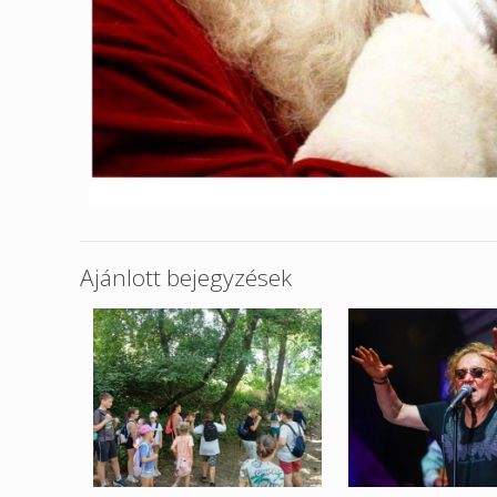
Ajánlott bejegyzések