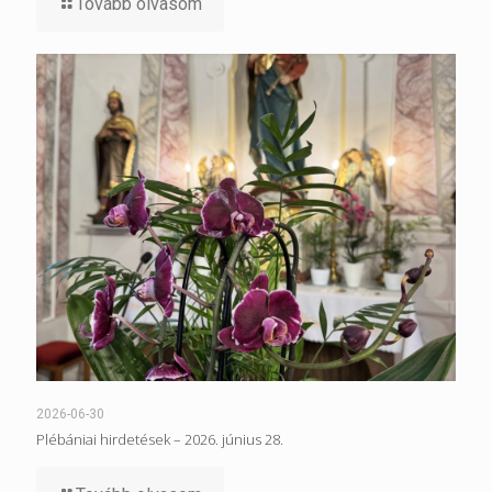
Tovább olvasom
2026-06-30
Plébániai hirdetések – 2026. június 28.