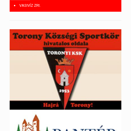
VASIVÍZ ZRt.