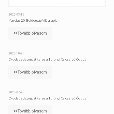
2026-03-16
Március 20. Boldogság Világnapja!
Tovább olvasom
2025-10-21
Óvodapedagógust keres a Toronyi Csicsergő Óvoda
Tovább olvasom
2025-07-26
Óvodapedagógust keres a Toronyi Csicsergő Óvoda
Tovább olvasom