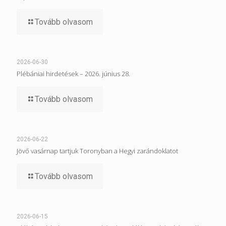
Tovább olvasom
2026-06-30
Plébániai hirdetések – 2026. június 28.
Tovább olvasom
2026-06-22
Jövő vasárnap tartjuk Toronyban a Hegyi zarándoklatot
Tovább olvasom
2026-06-15