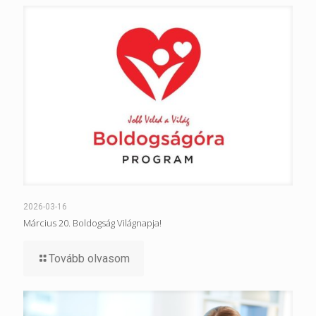
2026-03-16
Március 20. Boldogság Világnapja!
Tovább olvasom