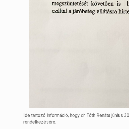
Ide tartozó információ, hogy dr. Tóth Renáta június 3
rendelkezésére.