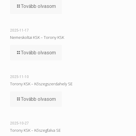
Tovább olvasom
2025-11-17
Nemeskoltai KSK – Torony KSK
Tovább olvasom
2025-11-10
Torony KSK – Kőszegszerdahely SE
Tovább olvasom
2025-10-27
Torony KSK – Kőszegfalva SE