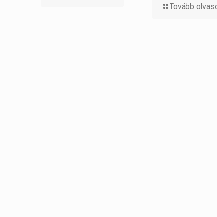
Tovább olva