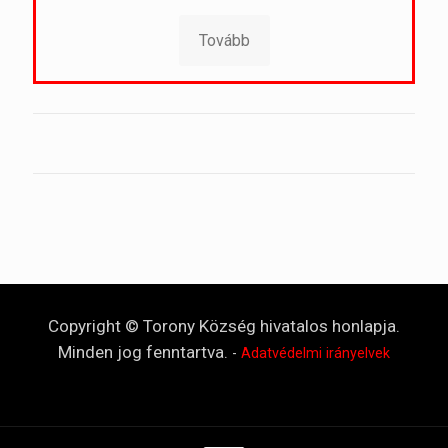
Tovább
Copyright © Torony Község hivatalos honlapja.
Minden jog fenntartva.
-
Adatvédelmi irányelvek