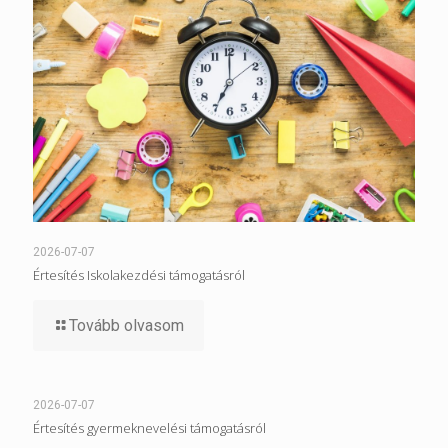
2026-07-07
Értesítés Iskolakezdési támogatásról
Tovább olvasom
2026-07-07
Értesítés gyermeknevelési támogatásról