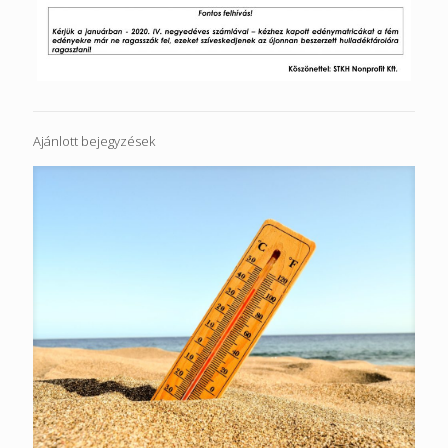
Ajánlott bejegyzések