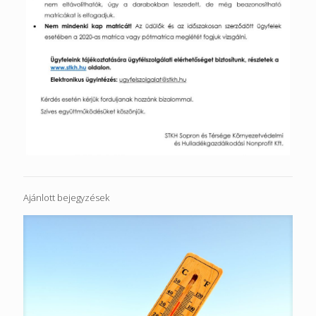
Ajánlott bejegyzések