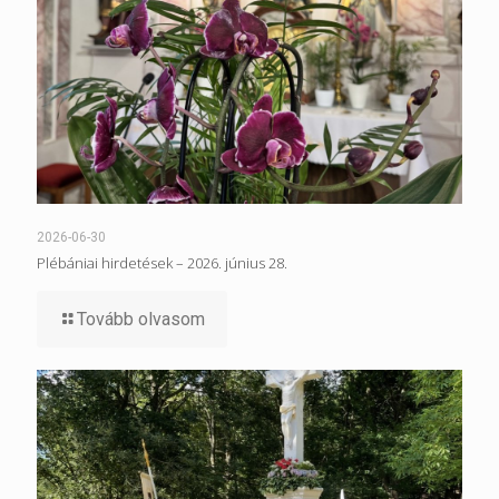
2026-06-30
Plébániai hirdetések – 2026. június 28.
Tovább olvasom