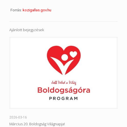
Forrás:
kozigallas.gov.hu
Ajánlott bejegyzések
2026-03-16
Március 20. Boldogság Világnapja!