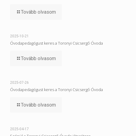
Tovább olvasom
2025-10-21
Óvodapedagógust keres a Toronyi Csicsergő Óvoda
Tovább olvasom
2025-07-26
Óvodapedagógust keres a Toronyi Csicsergő Óvoda
Tovább olvasom
2025-04-17