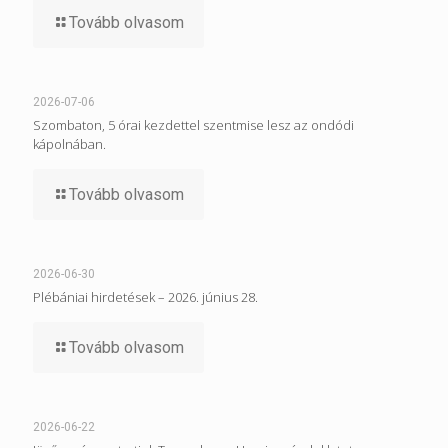
Tovább olvasom
2026-07-06
Szombaton, 5 órai kezdettel szentmise lesz az ondódi
kápolnában.
Tovább olvasom
2026-06-30
Plébániai hirdetések – 2026. június 28.
Tovább olvasom
2026-06-22