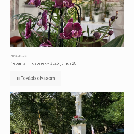
2026-06-30
Plébániai hirdetések – 2026. június 28.
Tovább olvasom