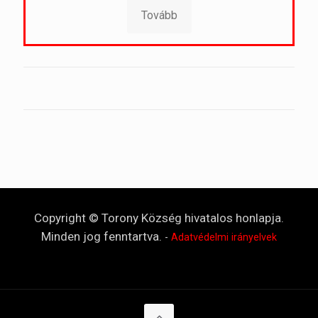
Tovább
Copyright © Torony Község hivatalos honlapja.
Minden jog fenntartva.
-
Adatvédelmi irányelvek