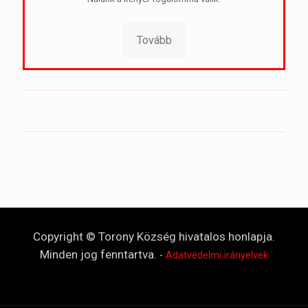
Tovább
Copyright © Torony Község hivatalos honlapja.
Minden jog fenntartva.
-
Adatvédelmi irányelvek