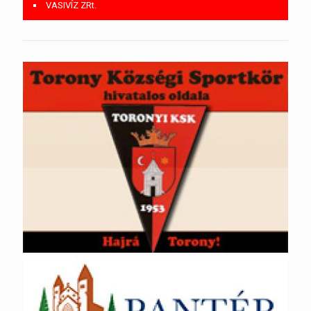
VASIVÍZ ZRt.