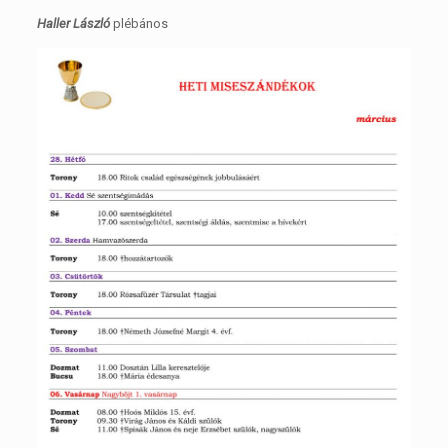
Haller László
plébános