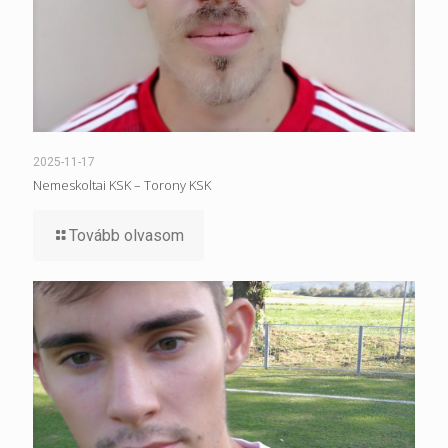
2025-11-17
Nemeskoltai KSK – Torony KSK
Tovább olvasom