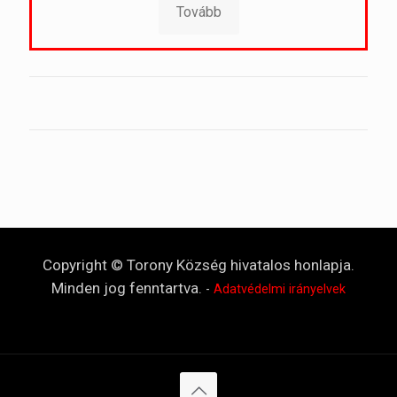
Tovább
Copyright © Torony Község hivatalos honlapja.
Minden jog fenntartva.
-
Adatvédelmi irányelvek