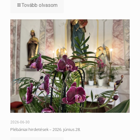
Tovább olvasom
2026-06-30
Plébániai hirdetések – 2026. június 28.