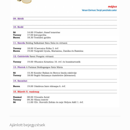
Ajánlott bejegyzések