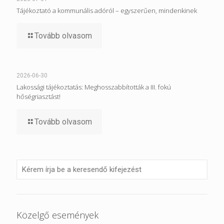
Tájékoztató a kommunális adóról – egyszerűen, mindenkinek
Tovább olvasom
2026-06-30
Lakossági tájékoztatás: Meghosszabbították a III. fokú
hőségriasztást!
Tovább olvasom
Közelgő események