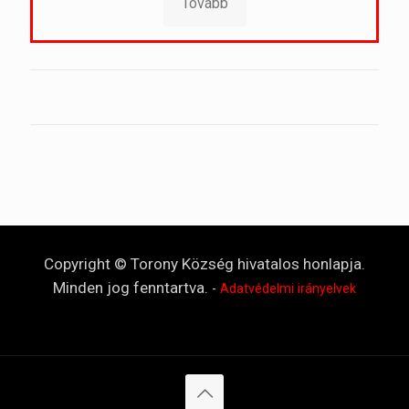
Tovább
Copyright © Torony Község hivatalos honlapja.
Minden jog fenntartva.
-
Adatvédelmi irányelvek