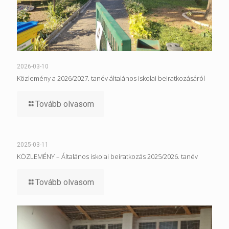
2026-03-10
Közlemény a 2026/2027. tanév általános iskolai beiratkozásáról
Tovább olvasom
2025-03-11
KÖZLEMÉNY – Általános iskolai beiratkozás 2025/2026. tanév
Tovább olvasom