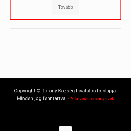
Tovább
Copyright © Torony Község hivatalos honlapja.
Minden jog fenntartva.
-
Adatvédelmi irányelvek