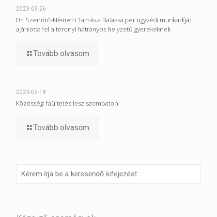
2023-09-26
Dr. Szendrő-Németh Tamás a Balassa per ügyvédi munkadíját
ajánlotta fel a toronyi hátrányos helyzetű gyerekeknek
Tovább olvasom
2023-05-18
Közösségi faültetés lesz szombaton
Tovább olvasom