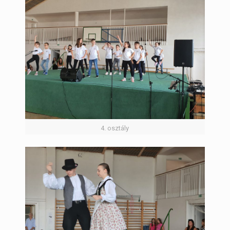
4. osztály