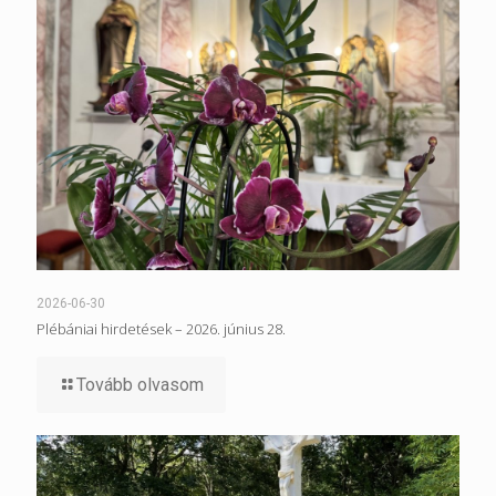
2026-06-30
Plébániai hirdetések – 2026. június 28.
Tovább olvasom