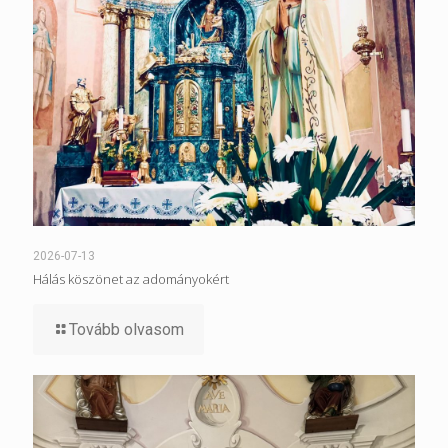
2026-07-13
Hálás köszönet az adományokért
Tovább olvasom