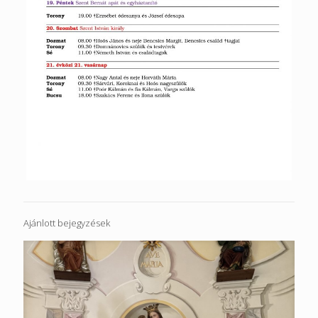
Ajánlott bejegyzések