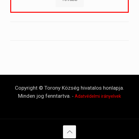
Copyright © Torony Község hivatalos honlapja.
Minden jog fenntartva.
-
Adatvédelmi irányelvek