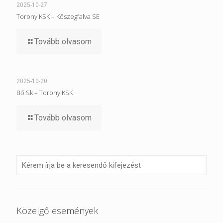
2025-10-27
Torony KSK – Kőszegfalva SE
Tovább olvasom
2025-10-20
Bő Sk – Torony KSK
Tovább olvasom
Közelgő események