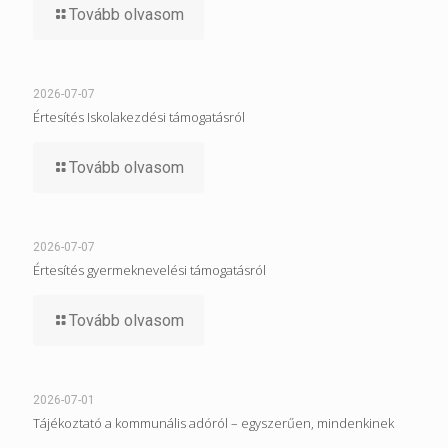
Tovább olvasom
2026-07-07
Értesítés Iskolakezdési támogatásról
Tovább olvasom
2026-07-07
Értesítés gyermeknevelési támogatásról
Tovább olvasom
2026-07-01
Tájékoztató a kommunális adóról – egyszerűen, mindenkinek