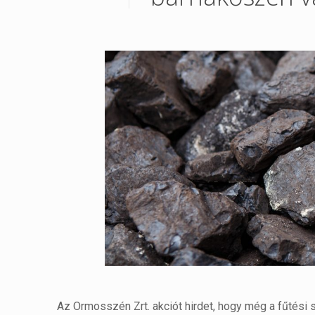
Az Ormosszén Zrt. akciót hirdet, hogy még a fűtési 