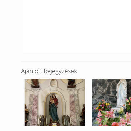
Ajánlott bejegyzések