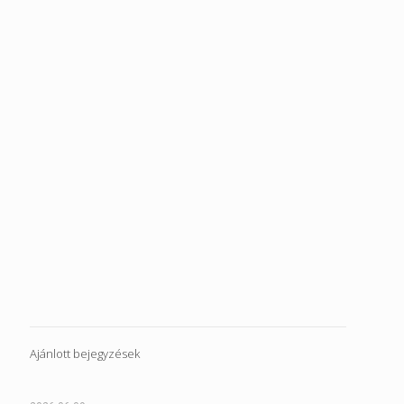
Ajánlott bejegyzések