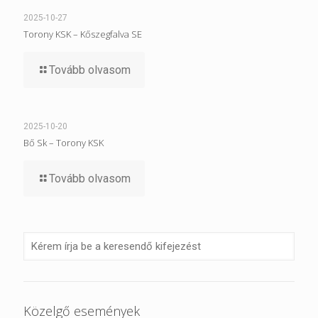
2025-10-27
Torony KSK – Kőszegfalva SE
Tovább olvasom
2025-10-20
Bő Sk – Torony KSK
Tovább olvasom
Közelgő események