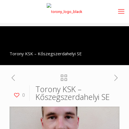
Torony KSK – Kőszegszerdahelyi SE
Torony KSK –
Kőszegszerdahelyi SE
0