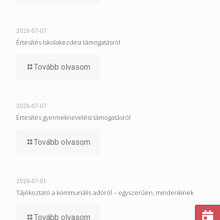
2026-07-07
Értesítés Iskolakezdési támogatásról
Tovább olvasom
2026-07-07
Értesítés gyermeknevelési támogatásról
Tovább olvasom
2026-07-01
Tájékoztató a kommunális adóról – egyszerűen, mindenkinek
Tovább olvasom