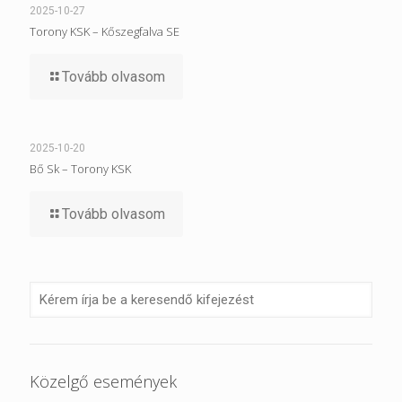
2025-10-27
Torony KSK – Kőszegfalva SE
Tovább olvasom
2025-10-20
Bő Sk – Torony KSK
Tovább olvasom
Közelgő események