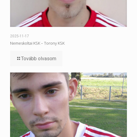
2025-11-17
Nemeskoltai KSK – Torony KSK
Tovább olvasom