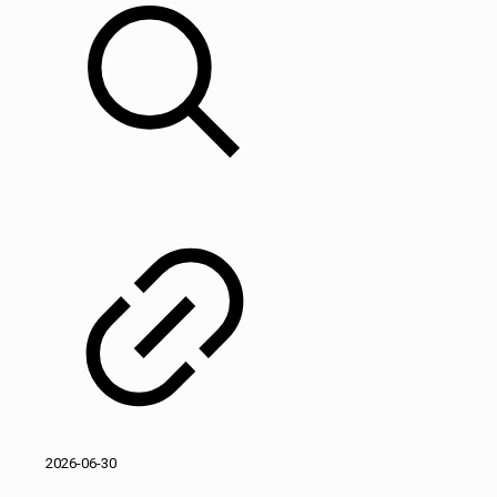
2026-06-30