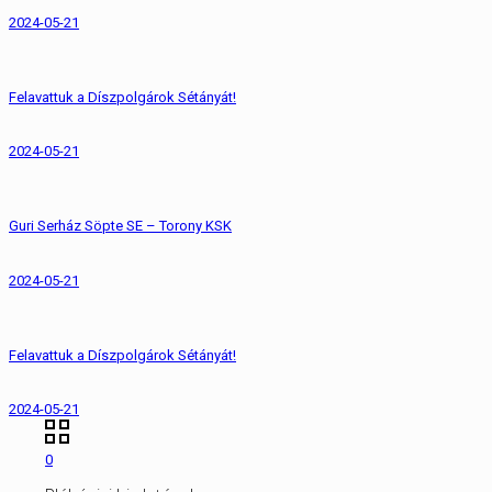
2024-05-21
Felavattuk a Díszpolgárok Sétányát!
2024-05-21
Guri Serház Söpte SE – Torony KSK
2024-05-21
Felavattuk a Díszpolgárok Sétányát!
2024-05-21
0