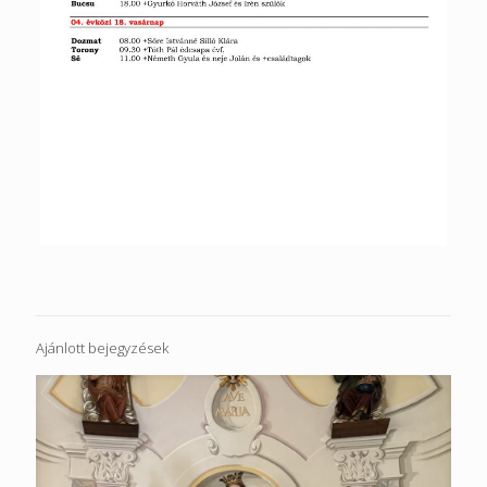
Ajánlott bejegyzések