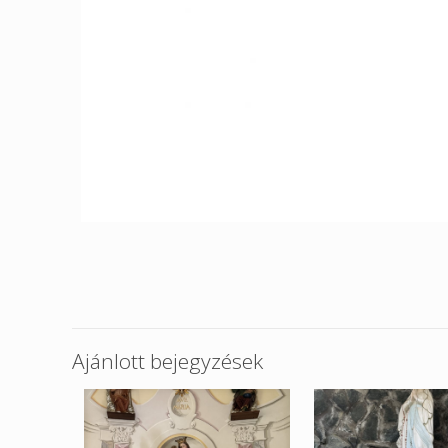
Ajánlott bejegyzések