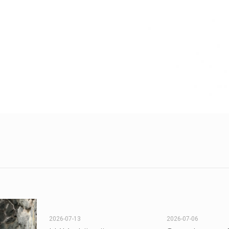
2026-07-13
2026-07-06