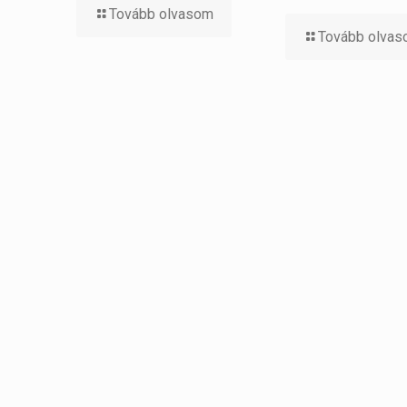
Tovább olvasom
Tovább olva