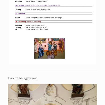
Ajánlott bejegyzések