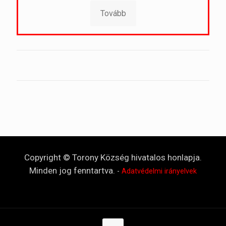
Tovább
Copyright © Torony Község hivatalos honlapja.
Minden jog fenntartva.
-
Adatvédelmi irányelvek