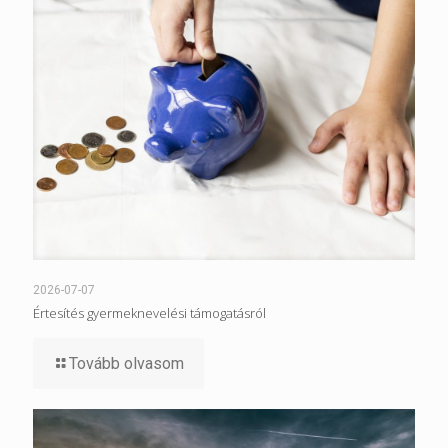
2026-07-07
Értesítés gyermeknevelési támogatásról
Tovább olvasom