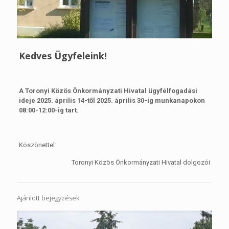
Kedves Ügyfeleink!
A Toronyi Közös Önkormányzati Hivatal ügyfélfogadási
ideje 2025.
április 14-től 2025. április 30-ig
munkanapokon
08:00-12:00-ig tart.
Köszönettel:
Toronyi Közös Önkormányzati Hivatal dolgozói
Ajánlott bejegyzések