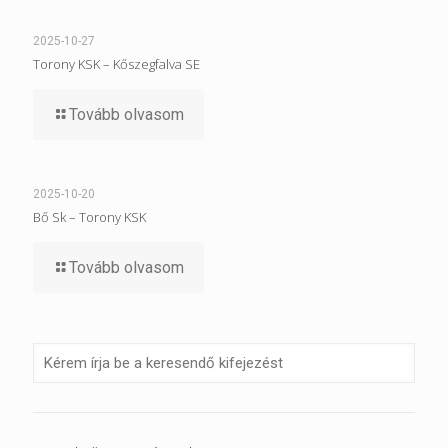
2025-10-27
Torony KSK – Kőszegfalva SE
Tovább olvasom
2025-10-20
Bő Sk – Torony KSK
Tovább olvasom