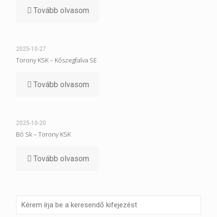
Tovább olvasom
2025-10-27
Torony KSK – Kőszegfalva SE
Tovább olvasom
2025-10-20
Bő Sk – Torony KSK
Tovább olvasom