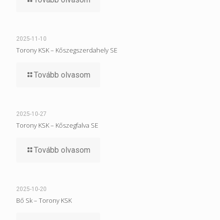
2025-11-10
Torony KSK – Kőszegszerdahely SE
Tovább olvasom
2025-10-27
Torony KSK – Kőszegfalva SE
Tovább olvasom
2025-10-20
Bő Sk – Torony KSK